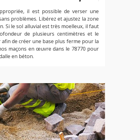
propriée, il est possible de verser une
 sans problèmes. Libérez et ajustez la zone
. Si le sol alluvial est très moelleux, il faut
ofondeur de plusieurs centimètres et le
 afin de créer une base plus ferme pour la
 à nos maçons en œuvre dans le 78770 pour
dalle en béton.