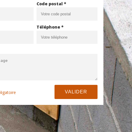
Code postal *
Téléphone *
ligatoire