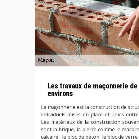
Les travaux de maçonnerie de
environs
La maçonnerie est la construction de stru
individuels mises en place et unies entre 
Les matériaux de la construction souven
sont la brique, la pierre comme le marbre, 
calcaire ; le bloc de béton, le bloc de verre