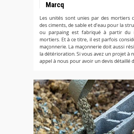
Marcq
Les unités sont unies par des mortiers c
des ciments, de sable et d'eau pour la stru
ou parpaing est fabriqué à partir du
mortiers. Et à ce titre, il est parfois con
maçonnerie. La maçonnerie doit aussi rési
la détérioration. Si vous avez un projet à n
appel à nous pour avoir un devis détaillé d