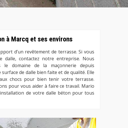
on à Marcq et ses environs
upport d’un revêtement de terrasse. Si vous
 dalle, contactez notre entreprise. Nous
s le domaine de la maçonnerie depuis
urface de dalle bien faite et de qualité. Elle
 aux chocs pour bien tenir votre terrasse.
ns pour vous aider à faire ce travail. Mario
stallation de votre dalle béton pour tous