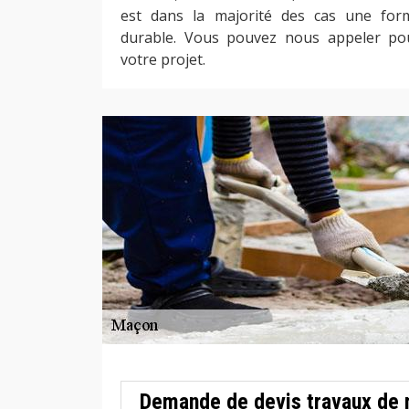
est dans la majorité des cas une for
durable. Vous pouvez nous appeler pou
votre projet.
Demande de devis travaux de 