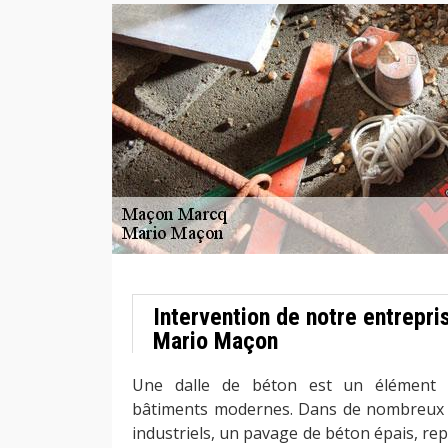
Intervention de notre entrepri
Mario Maçon
Une dalle de béton est un élément 
bâtiments modernes. Dans de nombreux b
industriels, un pavage de béton épais, re