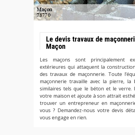
Le devis travaux de maçonner
Maçon
Les maçons sont principalement ex
extérieures qui attaquent la constructio
des travaux de maçonnerie. Toute l’équ
maçonnerie travaille avec la pierre, la
similaires tels que le béton et le verre.
votre maison et ajoute à son attrait esth
trouver un entrepreneur en maçonneri
vous ? Demandez-nous votre devis détai
vous engage en rien.