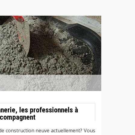
nerie, les professionnels à
ccompagnent
 de construction neuve actuellement? Vous