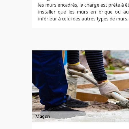
les murs encadrés, la charge est prête à êt
installer que les murs en brique ou au
inférieur à celui des autres types de murs.