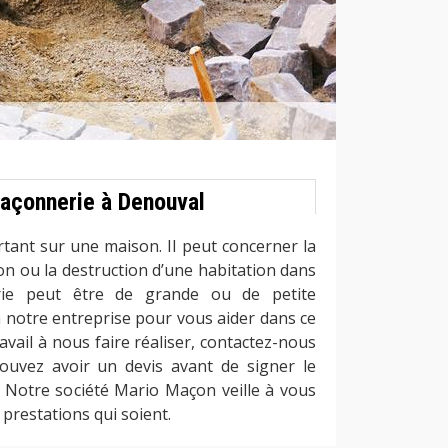
açonnerie à Denouval
ortant sur une maison. Il peut concerner la
on ou la destruction d’une habitation dans
rie peut être de grande ou de petite
à notre entreprise pour vous aider dans ce
ravail à nous faire réaliser, contactez-nous
ouvez avoir un devis avant de signer le
. Notre société Mario Maçon veille à vous
 prestations qui soient.