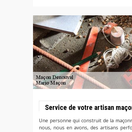
Service de votre artisan maç
Une personne qui construit de la maçon
nous, nous en avons, des artisans perfo