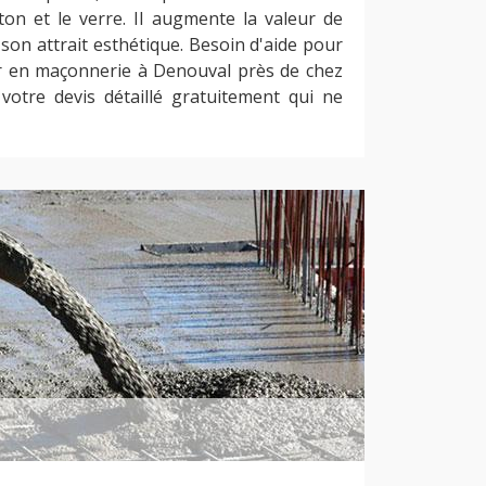
éton et le verre. Il augmente la valeur de
son attrait esthétique. Besoin d'aide pour
r en maçonnerie à Denouval près de chez
otre devis détaillé gratuitement qui ne