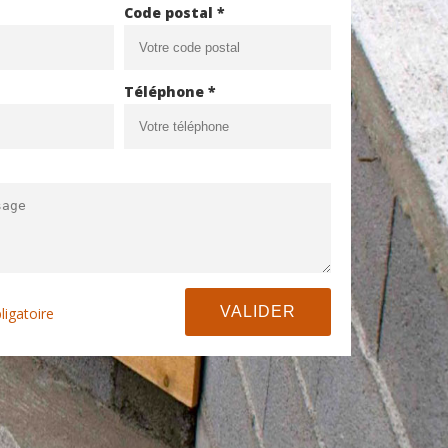
Code postal *
Téléphone *
ligatoire