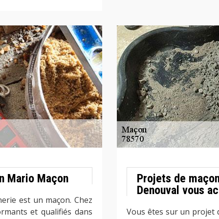
on Mario Maçon
Projets de maçon
Denouval vous a
nerie est un maçon. Chez
rmants et qualifiés dans
Vous êtes sur un projet