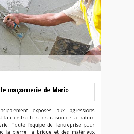
 de maçonnerie de Mario
ncipalement exposés aux agressions
t la construction, en raison de la nature
ie. Toute l’équipe de l’entreprise pour
ec la pierre, la brique et des matériaux