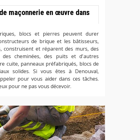
 de maçonnerie en œuvre dans
iques, blocs et pierres peuvent durer
onstructeurs de brique et les bâtisseurs,
 construisent et réparent des murs, des
, des cheminées, des puits et d'autres
rre cuite, panneaux préfabriqués, blocs de
aux solides. Si vous êtes à Denouval,
ppeler pour vous aider dans ces tâches.
ux pour ne pas vous décevoir.