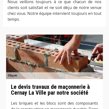
Nous veillons toujours à ce que chacun de nos
clients soit satisfait et ne soit déçu de notre venue
chez vous. Notre équipe intervient toujours en tout
temps.
Le devis travaux de maçonnerie à
Cernay La Ville par notre société
Les briques et les blocs sont des composants