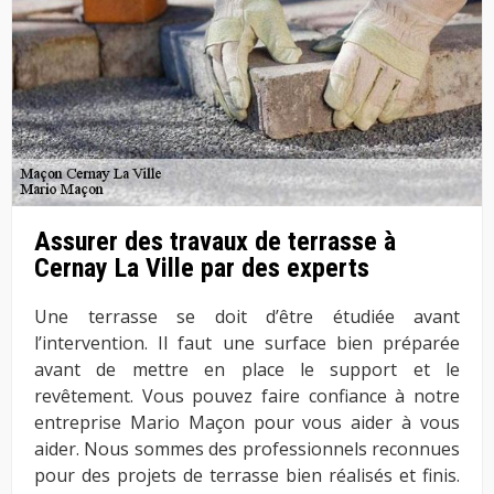
Assurer des travaux de terrasse à
Cernay La Ville par des experts
Une terrasse se doit d’être étudiée avant
l’intervention. Il faut une surface bien préparée
avant de mettre en place le support et le
revêtement. Vous pouvez faire confiance à notre
entreprise Mario Maçon pour vous aider à vous
aider. Nous sommes des professionnels reconnues
pour des projets de terrasse bien réalisés et finis.