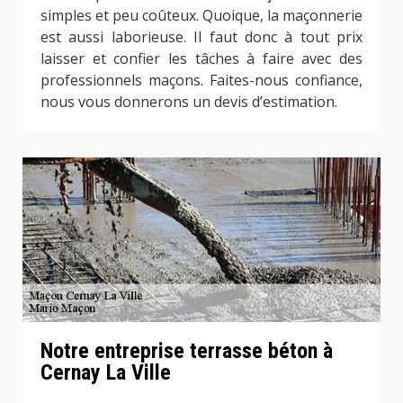
simples et peu coûteux. Quoique, la maçonnerie
est aussi laborieuse. Il faut donc à tout prix
laisser et confier les tâches à faire avec des
professionnels maçons. Faites-nous confiance,
nous vous donnerons un devis d’estimation.
Notre entreprise terrasse béton à
Cernay La Ville