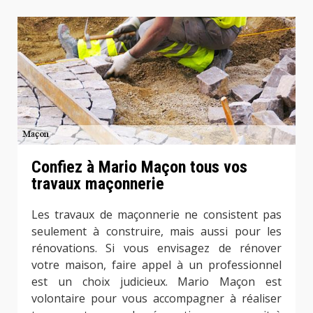
Confiez à Mario Maçon tous vos
travaux maçonnerie
Les travaux de maçonnerie ne consistent pas
seulement à construire, mais aussi pour les
rénovations. Si vous envisagez de rénover
votre maison, faire appel à un professionnel
est un choix judicieux. Mario Maçon est
volontaire pour vous accompagner à réaliser