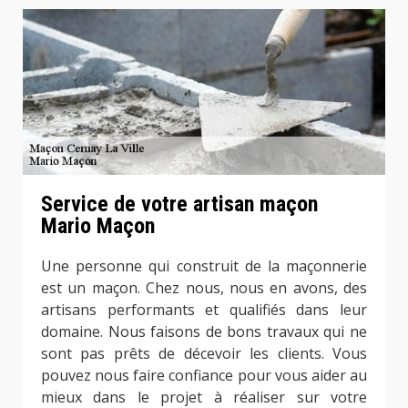
Service de votre artisan maçon
Mario Maçon
Une personne qui construit de la maçonnerie
est un maçon. Chez nous, nous en avons, des
artisans performants et qualifiés dans leur
domaine. Nous faisons de bons travaux qui ne
sont pas prêts de décevoir les clients. Vous
pouvez nous faire confiance pour vous aider au
mieux dans le projet à réaliser sur votre