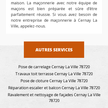
maison. La maçonnerie avec notre équipe de
maçons est bien préparée et sûre d’être
parfaitement réussie. Si vous avez besoin de
notre entreprise de maçonnerie à Cernay La
Ville, appelez-nous.
AUTRES SERVICES
Pose de carrelage Cernay La Ville 78720
Travaux toit terrasse Cernay La Ville 78720
Pose de cloture Cernay La Ville 78720
Réparation escalier et balcon Cernay La Ville 78720
Ravalement et nettoyage de façades Cernay La Ville
78720