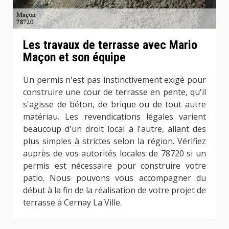
Les travaux de terrasse avec Mario
Maçon et son équipe
Un permis n'est pas instinctivement exigé pour
construire une cour de terrasse en pente, qu'il
s'agisse de béton, de brique ou de tout autre
matériau. Les revendications légales varient
beaucoup d'un droit local à l'autre, allant des
plus simples à strictes selon la région. Vérifiez
auprès de vos autorités locales de 78720 si un
permis est nécessaire pour construire votre
patio. Nous pouvons vous accompagner du
début à la fin de la réalisation de votre projet de
terrasse à Cernay La Ville.