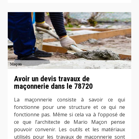
Avoir un devis travaux de
maçonnerie dans le 78720
La maçonnerie consiste à savoir ce qui
fonctionne pour une structure et ce qui ne
fonctionne pas. Même si cela va à l’opposé de
ce que l’architecte de Mario Maçon pense
pouvoir convenir. Les outils et les matériaux
utilisés pour les travaux de maçonnerie sont