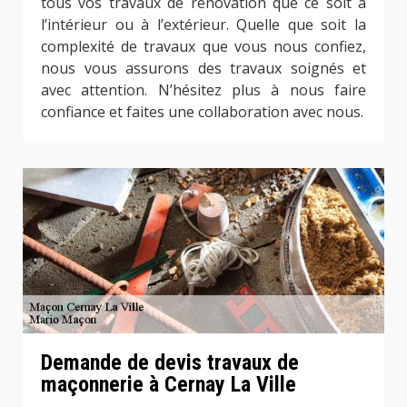
tous vos travaux de rénovation que ce soit à
l’intérieur ou à l’extérieur. Quelle que soit la
complexité de travaux que vous nous confiez,
nous vous assurons des travaux soignés et
avec attention. N’hésitez plus à nous faire
confiance et faites une collaboration avec nous.
Demande de devis travaux de
maçonnerie à Cernay La Ville