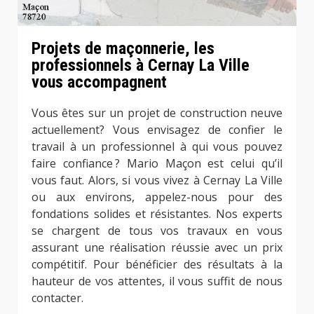
Projets de maçonnerie, les
professionnels à Cernay La Ville
vous accompagnent
Vous êtes sur un projet de construction neuve
actuellement? Vous envisagez de confier le
travail à un professionnel à qui vous pouvez
faire confiance ? Mario Maçon est celui qu’il
vous faut. Alors, si vous vivez à Cernay La Ville
ou aux environs, appelez-nous pour des
fondations solides et résistantes. Nos experts
se chargent de tous vos travaux en vous
assurant une réalisation réussie avec un prix
compétitif. Pour bénéficier des résultats à la
hauteur de vos attentes, il vous suffit de nous
contacter.