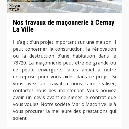
Nos travaux de maçonnerie à Cernay
La Ville
Il s’agit d’un projet important sur une maison. Il
peut concerner la construction, la rénovation
ou la destruction d’une habitation dans le
78720. La maçonnerie peut être de grande ou
de petite envergure. Faites appel à notre
entreprise pour vous aider dans ce projet. Si
vous avez un travail à nous faire réaliser,
contactez-nous dès maintenant. Vous pouvez
avoir un devis avant de signer le contrat que
vous voulez. Notre société Mario Maçon veille à
vous procurer la meilleure des prestations qui
soient.