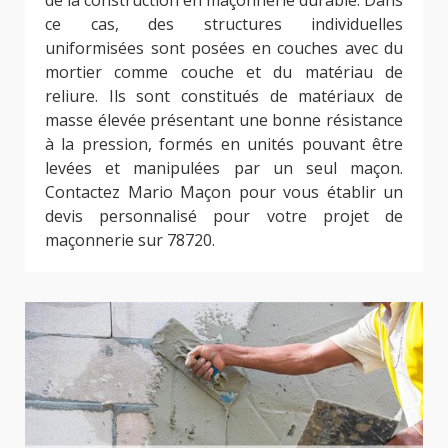
de la construction en maçonnerie durable. Dans
ce cas, des structures individuelles
uniformisées sont posées en couches avec du
mortier comme couche et du matériau de
reliure. Ils sont constitués de matériaux de
masse élevée présentant une bonne résistance
à la pression, formés en unités pouvant être
levées et manipulées par un seul maçon.
Contactez Mario Maçon pour vous établir un
devis personnalisé pour votre projet de
maçonnerie sur 78720.