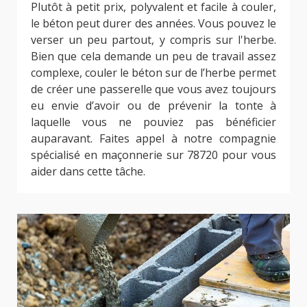
Plutôt à petit prix, polyvalent et facile à couler,
le béton peut durer des années. Vous pouvez le
verser un peu partout, y compris sur l'herbe.
Bien que cela demande un peu de travail assez
complexe, couler le béton sur de l’herbe permet
de créer une passerelle que vous avez toujours
eu envie d’avoir ou de prévenir la tonte à
laquelle vous ne pouviez pas bénéficier
auparavant. Faites appel à notre compagnie
spécialisé en maçonnerie sur 78720 pour vous
aider dans cette tâche.