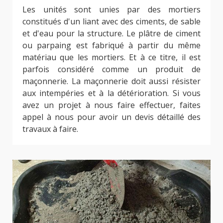
Les unités sont unies par des mortiers
constitués d'un liant avec des ciments, de sable
et d'eau pour la structure. Le plâtre de ciment
ou parpaing est fabriqué à partir du même
matériau que les mortiers. Et à ce titre, il est
parfois considéré comme un produit de
maçonnerie. La maçonnerie doit aussi résister
aux intempéries et à la détérioration. Si vous
avez un projet à nous faire effectuer, faites
appel à nous pour avoir un devis détaillé des
travaux à faire.