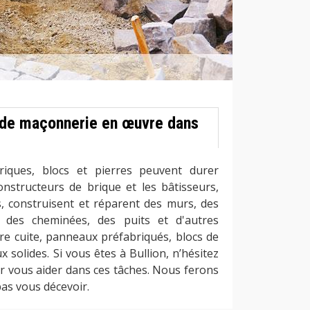
 de maçonnerie en œuvre dans
iques, blocs et pierres peuvent durer
onstructeurs de brique et les bâtisseurs,
 construisent et réparent des murs, des
, des cheminées, des puits et d'autres
rre cuite, panneaux préfabriqués, blocs de
 solides. Si vous êtes à Bullion, n’hésitez
r vous aider dans ces tâches. Nous ferons
as vous décevoir.