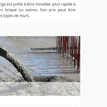
ge est prête à être installée, plus rapide à
en brique ou autres. Son prix peut être
res types de murs.