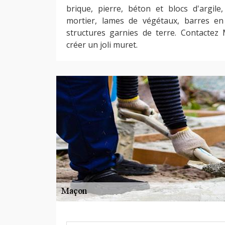
brique, pierre, béton et blocs d'argile
mortier, lames de végétaux, barres en 
structures garnies de terre. Contacte
créer un joli muret.