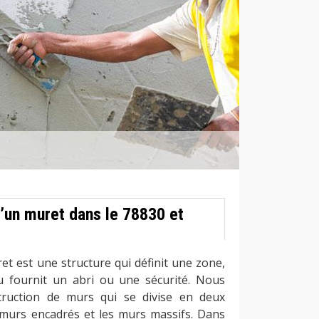
d’un muret dans le 78830 et
uret est une structure qui définit une zone,
 fournit un abri ou une sécurité. Nous
truction de murs qui se divise en deux
s murs encadrés et les murs massifs. Dans