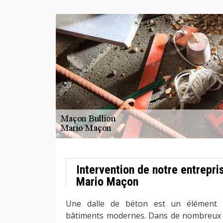
Intervention de notre entrepri
Mario Maçon
Une dalle de béton est un élément 
bâtiments modernes. Dans de nombreux b