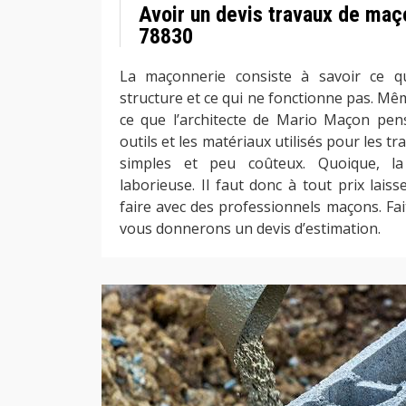
Avoir un devis travaux de maç
78830
La maçonnerie consiste à savoir ce q
structure et ce qui ne fonctionne pas. Mêm
ce que l’architecte de Mario Maçon pen
outils et les matériaux utilisés pour les 
simples et peu coûteux. Quoique, la
laborieuse. Il faut donc à tout prix laiss
faire avec des professionnels maçons. Fa
vous donnerons un devis d’estimation.