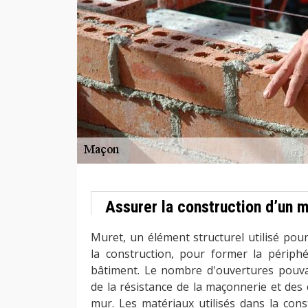
Assurer la construction d’un m
Muret, un élément structurel utilisé pour
la construction, pour former la périph
bâtiment. Le nombre d'ouvertures pouva
de la résistance de la maçonnerie et des 
mur. Les matériaux utilisés dans la cons