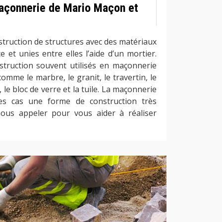
açonnerie de Mario Maçon et
struction de structures avec des matériaux
e et unies entre elles l’aide d’un mortier.
struction souvent utilisés en maçonnerie
comme le marbre, le granit, le travertin, le
n, le bloc de verre et la tuile. La maçonnerie
es cas une forme de construction très
ous appeler pour vous aider à réaliser