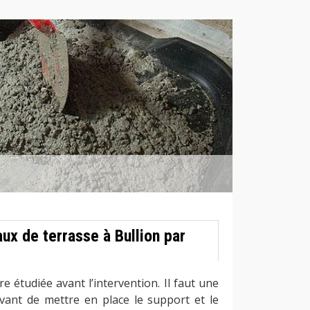
ux de terrasse à Bullion par
re étudiée avant l’intervention. Il faut une
vant de mettre en place le support et le