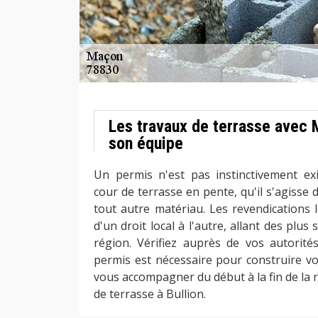
Les travaux de terrasse avec 
son équipe
Un permis n'est pas instinctivement ex
cour de terrasse en pente, qu'il s'agisse
tout autre matériau. Les revendications 
d'un droit local à l'autre, allant des plus 
région. Vérifiez auprès de vos autorité
permis est nécessaire pour construire v
vous accompagner du début à la fin de la r
de terrasse à Bullion.