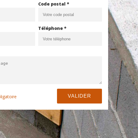
Code postal *
Téléphone *
ligatoire